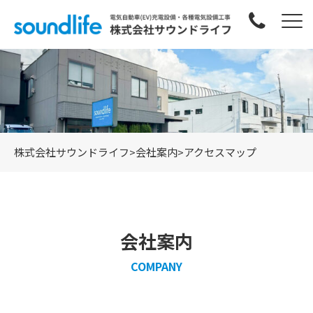
株式会社サウンドライフ
>
会社案内
>
アクセスマップ
会社案内
COMPANY