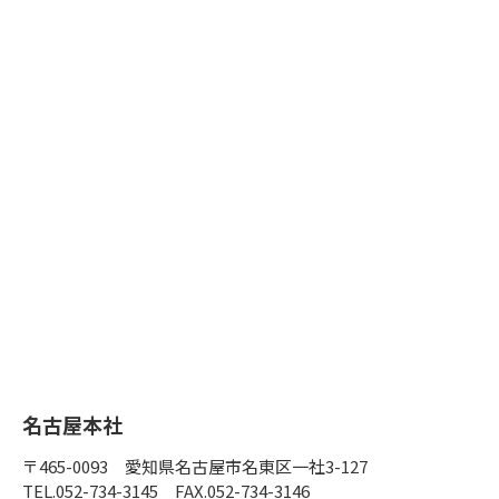
名古屋本社
〒465-0093 愛知県名古屋市名東区一社3-127
TEL.052-734-3145
FAX.052-734-3146