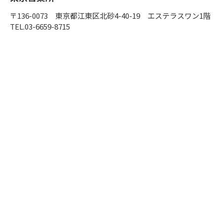
〒136-0073 東京都江東区北砂4-40-19 エステラスワン1階
TEL.03-6659-8715