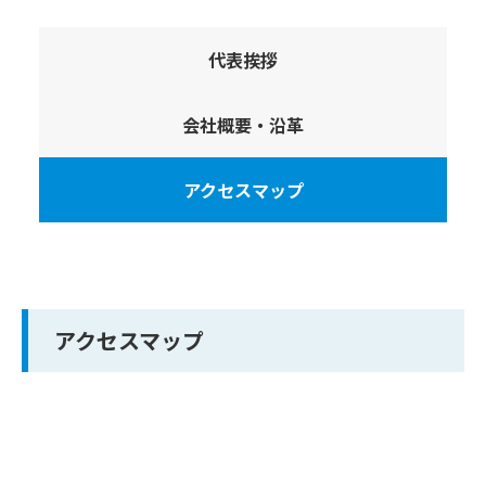
代表挨拶
会社概要・沿革
アクセスマップ
アクセスマップ