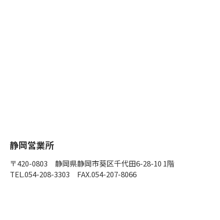
静岡営業所
〒420-0803 静岡県静岡市葵区千代田6-28-10 1階
TEL.054-208-3303
FAX.054-207-8066