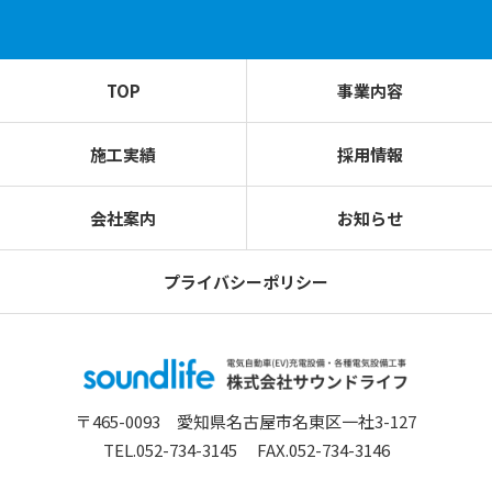
TOP
事業内容
施工実績
採用情報
会社案内
お知らせ
プライバシーポリシー
〒465-0093 愛知県名古屋市名東区一社3-127
TEL.052-734-3145
FAX.052-734-3146