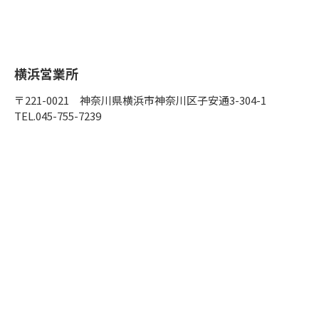
横浜営業所
〒221-0021 神奈川県横浜市神奈川区子安通3-304-1
TEL.045-755-7239