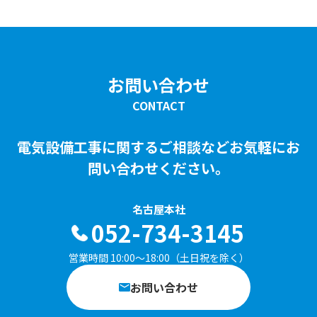
お問い合わせ
CONTACT
電気設備工事に関するご相談など
お気軽にお
問い合わせください。
名古屋本社
052-734-3145
営業時間 10:00〜18:00（土日祝を除く）
お問い合わせ