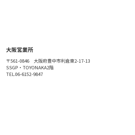
大阪営業所
〒561-0846 大阪府豊中市利倉東2-17-13
SSGP・TOYONAKA2階
TEL.06-6152-9847