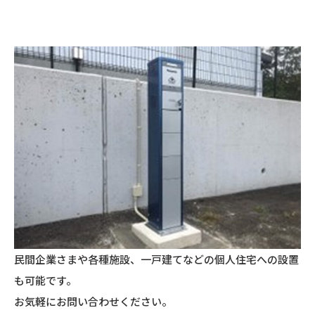
民間企業さまや各種施設、一戸建てなどの個人住宅への設置
も可能です。
お気軽にお問い合わせください。