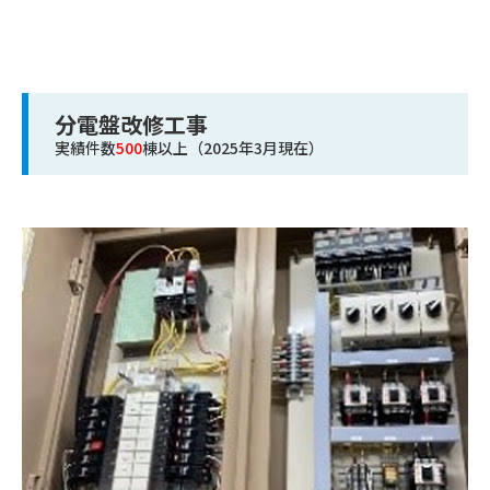
分電盤改修工事
実績件数
500
棟以上（2025年3月現在）