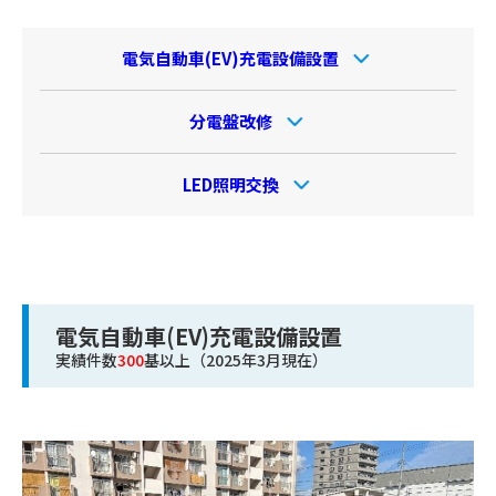
電気自動車(EV)充電設備設置
分電盤改修
LED照明交換
電気自動車(EV)充電設備設置
実績件数
300
基以上（2025年3月現在）