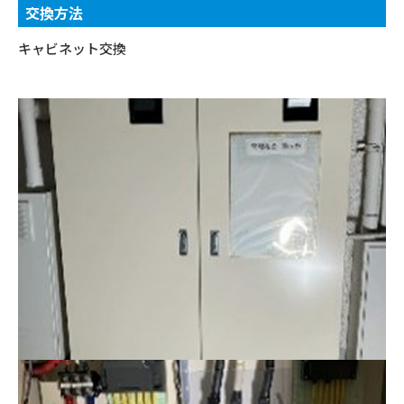
交換方法
キャビネット交換