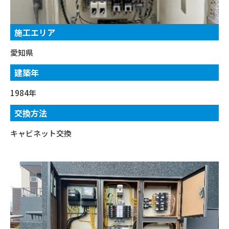
施工エリア
愛知県
建築年
1984年
交換方法
キャビネット交換