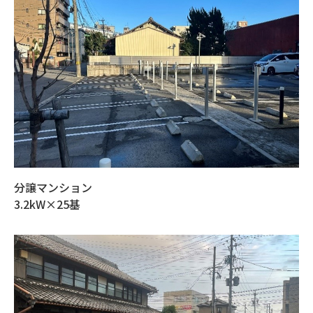
分譲マンション
3.2kW×25基