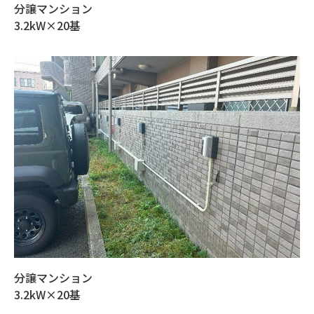
分譲マンション
3.2kW×20基
分譲マンション
3.2kW×20基