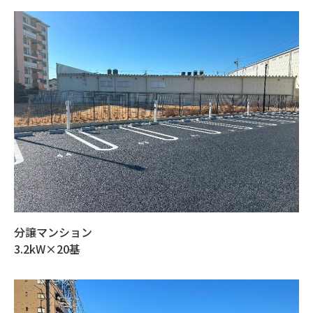
分譲マンション
3.2kW×20基