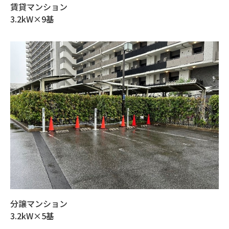
賃貸マンション
3.2kW×9基
分譲マンション
3.2kW×5基