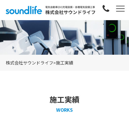
株式会社サウンドライフ
>
施工実績
施工実績
WORKS