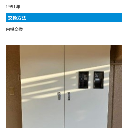
1991年
交換方法
内機交換