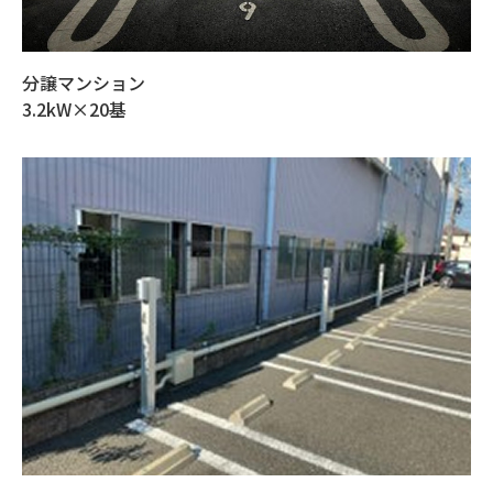
分譲マンション
3.2kW×20基