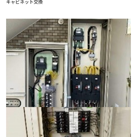
キャビネット交換