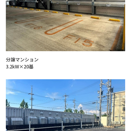
分譲マンション
3.2kW×20基