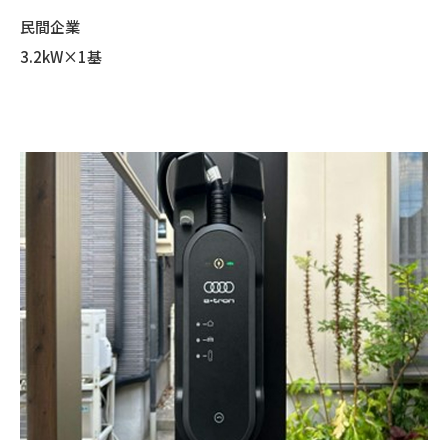
民間企業
3.2kW×1基