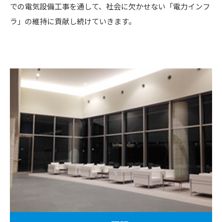
での電気設備工事を通して、社会に欠かせない「電力インフ
ラ」の維持に貢献し続けていきます。