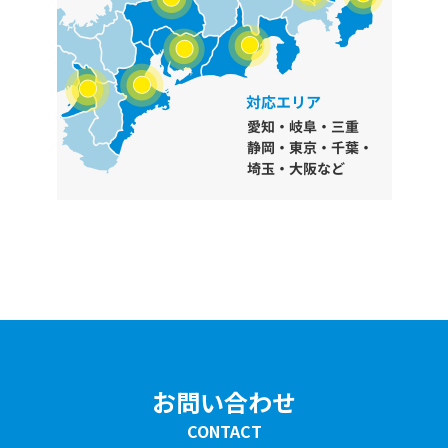
お問い合わせ
CONTACT