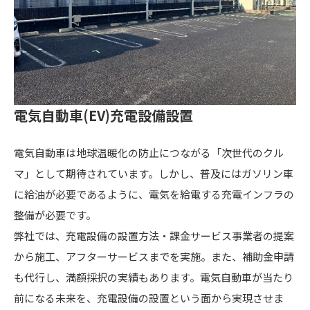
電気自動車(EV)充電設備設置
電気自動車は地球温暖化の防止につながる「次世代のクル
マ」として期待されています。しかし、普及にはガソリン車
に給油が必要であるように、電気を給電する充電インフラの
整備が必要です。
弊社では、充電設備の設置方法・課金サービス事業者の提案
から施工、アフターサービスまでを実施。また、補助金申請
も代行し、満額採択の実績もあります。電気自動車が当たり
前になる未来を、充電設備の設置という面から実現させま