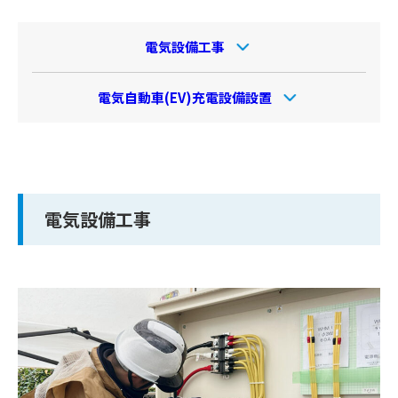
電気設備工事
電気自動車(EV)充電設備設置
電気設備工事