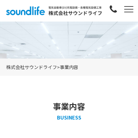
株式会社サウンドライフ
>
事業内容
事業内容
BUSINESS