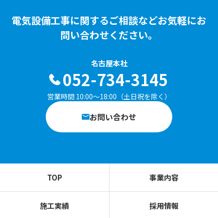
電気設備工事に関するご相談など
お気軽にお
問い合わせください。
名古屋本社
052-734-3145
営業時間 10:00〜18:00（土日祝を除く）
お問い合わせ
TOP
事業内容
施工実績
採用情報