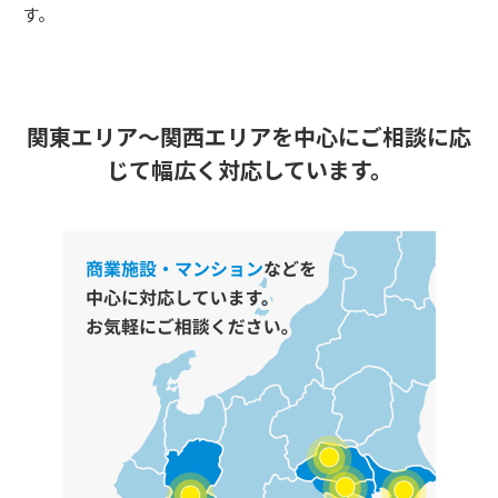
す。
関東エリア～関西エリアを中心に
ご相談に応
じて幅広く対応しています。