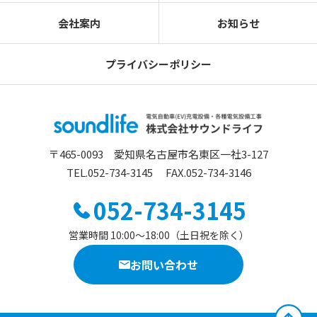
会社案内
お知らせ
プライバシーポリシー
〒465-0093 愛知県名古屋市名東区一社3-127
TEL.052-734-3145
FAX.052-734-3146
052-734-3145
営業時間 10:00〜18:00（土日祝を除く）
お問い合わせ