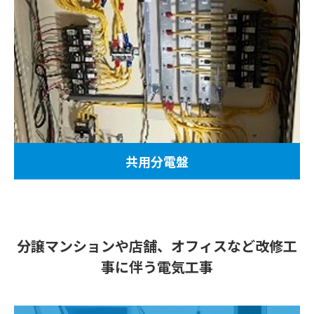
共用分電盤
分譲マンションや店舗、オフィスなど
改修工
事に伴う電気工事