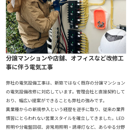
分譲マンションや店舗、オフィスなど
改修工
事に伴う電気工事
弊社の電気設備工事は、新築ではなく既存の分譲マンション
の電気設備改修に対応しています。管理会社と直接契約して
おり、幅広い提案ができることも弊社の強みです。
異業種からの新規参入という経歴を逆手に取り、従来の業界
慣習にとらわれない営業スタイルを確立してきました。LED
照明や分電盤回収、非常用照明・誘導灯など、あらゆる分野