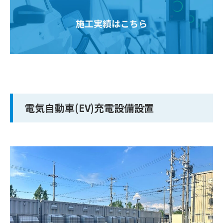
電気自動車(EV)充電設備設置