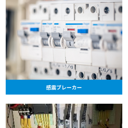
感震ブレーカー